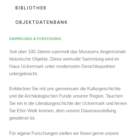
BIBLIOTHEK
OBJEKTDATENBANK
SAMMLUNG & FORSCHUNG
Seit über 100 Jahren sammelt das Museums Angermünde
historische Objekte. Diese wertvolle Sammlung wird im
Haus Uckermark unter modernsten Gesichtspunkten
untergebracht.
Entdecken Sie mit uns gemeinsam die Kulturgeschichte
und die Archäologischen Funde unserer Region. Tauchen
Sie ein in die Literaturgeschichte der Uckermark und lernen
Sie Ehm Welk kennen, dem unsere Dauerausstellung
gewidmet ist.
Für eigene Forschungen stellen wir Ihnen gerne unsere