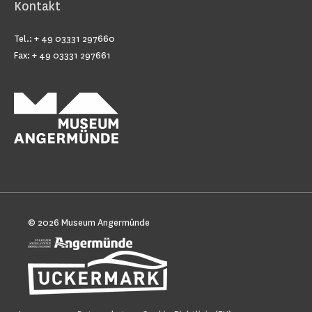
Kontakt
Tel.: + 49 03331 297660
Fax: + 49 03331 297661
© 2026
Museum Angermünde