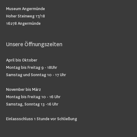
Museum Angermünde
Hoher Steinweg 17/18
16278 Angermünde
Unsere Öffnungszeiten
April bis Oktober
Montag bis Freitag 9 - 18Uhr
Samstag und Sonntag 10 - 17 Uhr
November bis März
Montag bis Freitag 10 - 16 Uhr
Samstag, Sonntag 13 -16 Uhr
Einlassschluss 1 Stunde vor Schließung