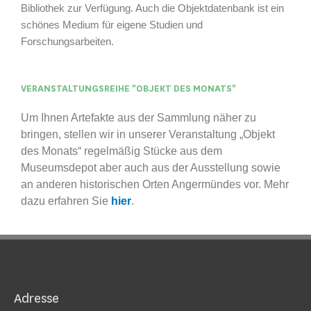
Bibliothek zur Verfügung. Auch die Objektdatenbank ist ein
schönes Medium für eigene Studien und
Forschungsarbeiten.
VERANSTALTUNGSREIHE "OBJEKT DES MONATS"
Um Ihnen Artefakte aus der Sammlung näher zu
bringen, stellen wir in unserer Veranstaltung „Objekt
des Monats“ regelmäßig Stücke aus dem
Museumsdepot aber auch aus der Ausstellung sowie
an anderen historischen Orten Angermündes vor. Mehr
dazu erfahren Sie
hier
.
Adresse