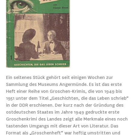
Ein seltenes Stück gehört seit einigen Wochen zur
Sammlung des Museums Angermünde. Es ist das erste
Heft einer Reihe von Groschen-Krimis, die von 1949 bis
1951 unter dem Titel „Geschichten, die das Leben schrieb“
in der DDR erschienen. Der kurz nach der Gründung des
ostdeutschen Staates im Jahre 1949 gedruckte erste
Groschenkrimi des Landes zeigt alle Merkmale eines noch
tastenden Umgangs mit dieser Art von Literatur. Das
Format als „Groschenheft“ war heftig umstritten und