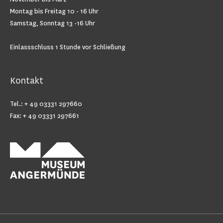
Montag bis Freitag 10 - 16 Uhr
Samstag, Sonntag 13 -16 Uhr
Einlassschluss 1 Stunde vor Schließung
Kontakt
Tel.: + 49 03331 297660
Fax: + 49 03331 297661