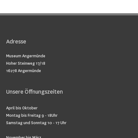
Adresse
Museum Angermünde
Hoher Steinweg 17/18
16278 Angermünde
Unsere Öffnungszeiten
April bis Oktober
Montag bis Freitag 9 - 18Uhr
Samstag und Sonntag 10 - 17 Uhr
November bis März