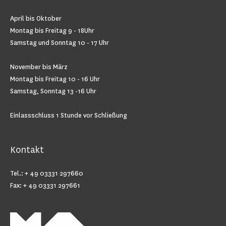
April bis Oktober
Montag bis Freitag 9 - 18Uhr
Samstag und Sonntag 10 - 17 Uhr
November bis März
Montag bis Freitag 10 - 16 Uhr
Samstag, Sonntag 13 -16 Uhr
Einlassschluss 1 Stunde vor Schließung
Kontakt
Tel.: + 49 03331 297660
Fax: + 49 03331 297661