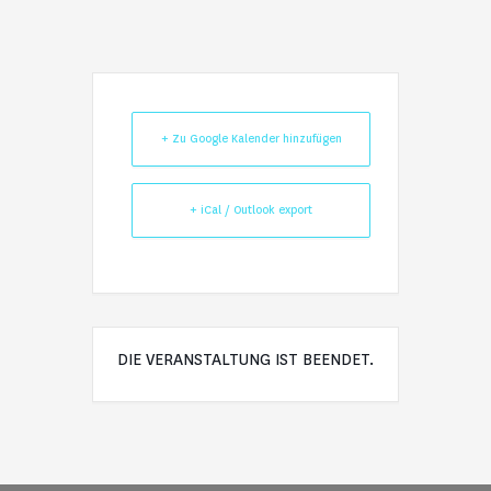
+ Zu Google Kalender hinzufügen
+ iCal / Outlook export
DIE VERANSTALTUNG IST BEENDET.