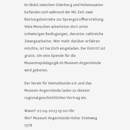
Im Wald zwischen Oderberg und Hohensaaten
befanden sich während der NS-Zeit zwei
Rüstungsbetriebe zur Sprengstoffherstellung.
Viele Menschen arbeiteten dort unter
schwierigen Bedingungen, darunter zahlreiche
Zwangsarbeiter. Wer mehr darüber erfahren
möchte, ist herzlich eingeladen. Der Eintritt ist
gratis. Um eine Spende für die
Museumspädagogik im Museum Angermünde
wird gebeten.
Der Verein für Heimatkunde e.V. und das
Museum Angermünde laden zu diesem
regionalgeschichtlichen Vortrag ein.
Wann? 07.09.2023 19:00 Uhr
Wo? Museum Angermünde Hoher Steinweg
17/18