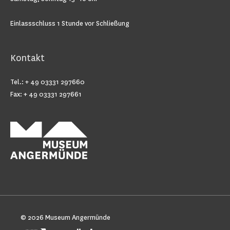
Einlassschluss 1 Stunde vor Schließung
Kontakt
Tel.: + 49 03331 297660
Fax: + 49 03331 297661
© 2026
Museum Angermünde