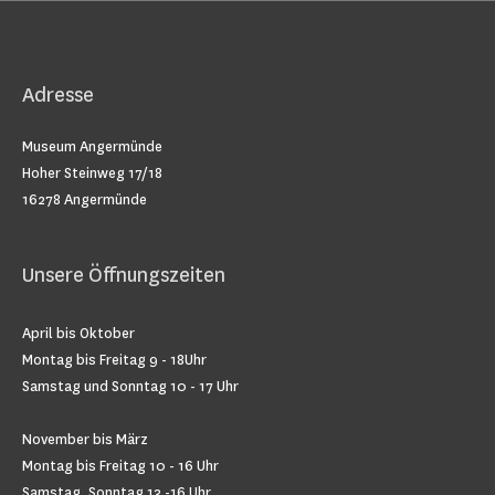
Adresse
Museum Angermünde
Hoher Steinweg 17/18
16278 Angermünde
Unsere Öffnungszeiten
April bis Oktober
Montag bis Freitag 9 - 18Uhr
Samstag und Sonntag 10 - 17 Uhr
November bis März
Montag bis Freitag 10 - 16 Uhr
Samstag, Sonntag 13 -16 Uhr