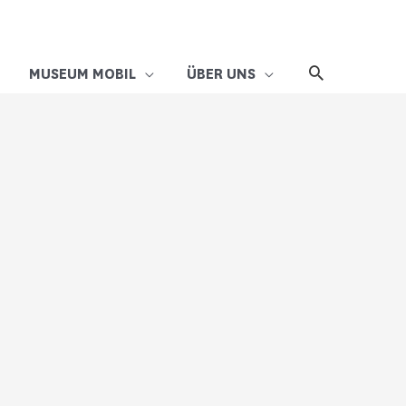
MUSEUM MOBIL
ÜBER UNS