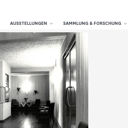
AUSSTELLUNGEN
SAMMLUNG & FORSCHUNG