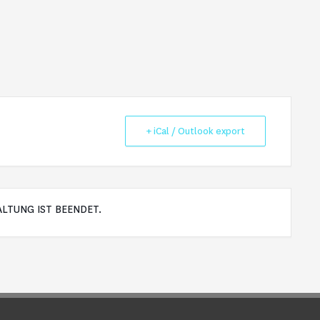
+ iCal / Outlook export
ALTUNG IST BEENDET.