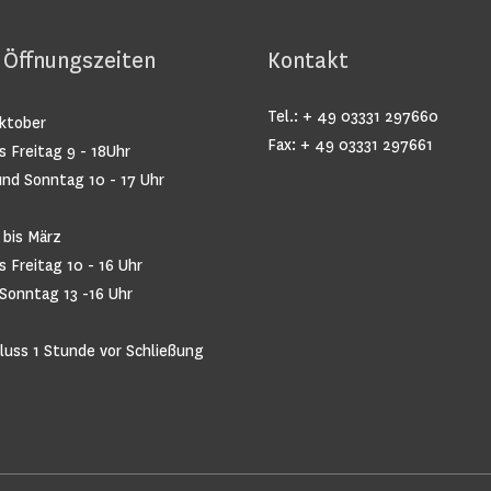
 Öffnungszeiten
Kontakt
Tel.: + 49 03331 297660
Oktober
Fax: + 49 03331 297661
s Freitag 9 - 18Uhr
nd Sonntag 10 - 17 Uhr
bis März
 Freitag 10 - 16 Uhr
Sonntag 13 -16 Uhr
hluss 1 Stunde vor Schließung