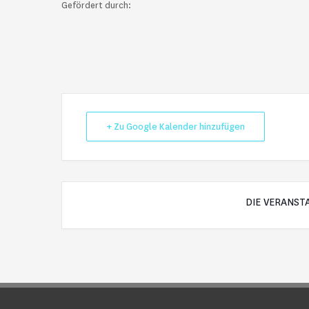
Gefördert durch:
+ Zu Google Kalender hinzufügen
DIE VERANST