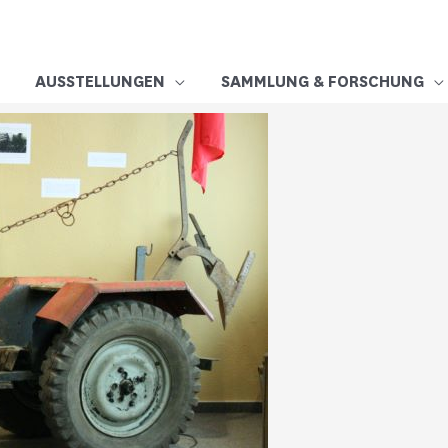
AUSSTELLUNGEN
SAMMLUNG & FORSCHUNG