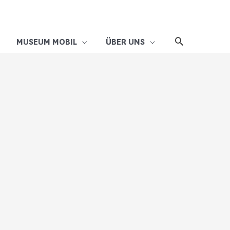
MUSEUM MOBIL
ÜBER UNS