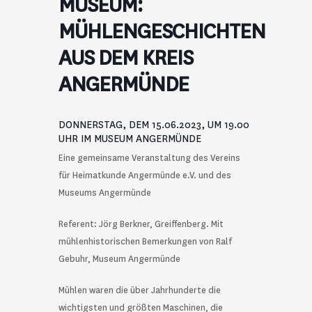
MUSEUM:
MÜHLENGESCHICHTEN
AUS DEM KREIS
ANGERMÜNDE
DONNERSTAG, DEM 15.06.2023, UM 19.00
UHR IM MUSEUM ANGERMÜNDE
Eine gemeinsame Veranstaltung des Vereins
für Heimatkunde Angermünde e.V. und des
Museums Angermünde
Referent: Jörg Berkner, Greiffenberg. Mit
mühlenhistorischen Bemerkungen von Ralf
Gebuhr, Museum Angermünde
Mühlen waren die über Jahrhunderte die
wichtigsten und größten Maschinen, die