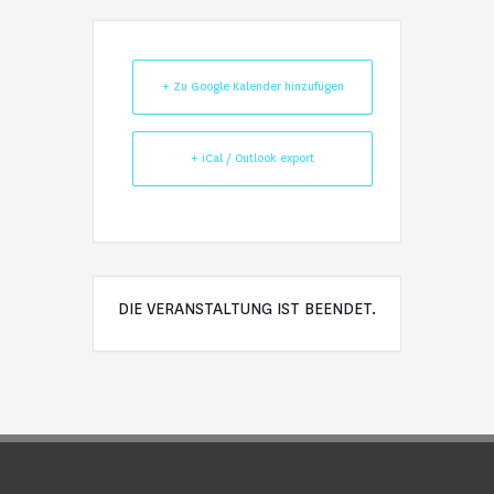
+ Zu Google Kalender hinzufügen
+ iCal / Outlook export
DIE VERANSTALTUNG IST BEENDET.