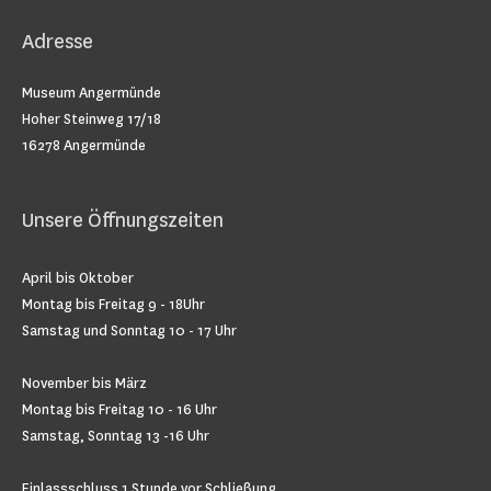
Adresse
Museum Angermünde
Hoher Steinweg 17/18
16278 Angermünde
Unsere Öffnungszeiten
April bis Oktober
Montag bis Freitag 9 - 18Uhr
Samstag und Sonntag 10 - 17 Uhr
November bis März
Montag bis Freitag 10 - 16 Uhr
Samstag, Sonntag 13 -16 Uhr
Einlassschluss 1 Stunde vor Schließung