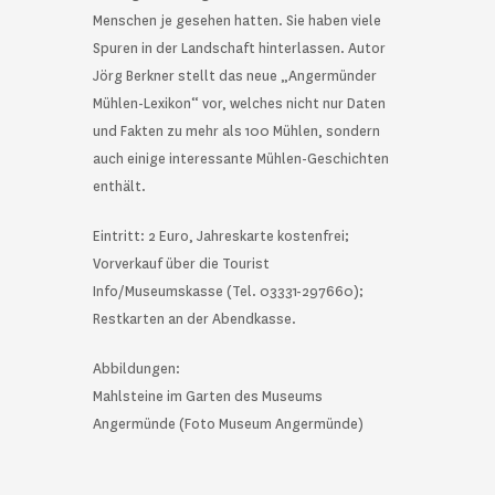
Menschen je gesehen hatten. Sie haben viele
Spuren in der Landschaft hinterlassen. Autor
Jörg Berkner stellt das neue „Angermünder
Mühlen-Lexikon“ vor, welches nicht nur Daten
und Fakten zu mehr als 100 Mühlen, sondern
auch einige interessante Mühlen-Geschichten
enthält.
Eintritt: 2 Euro, Jahreskarte kostenfrei;
Vorverkauf über die Tourist
Info/Museumskasse (Tel. 03331-297660);
Restkarten an der Abendkasse.
Abbildungen:
Mahlsteine im Garten des Museums
Angermünde (Foto Museum Angermünde)