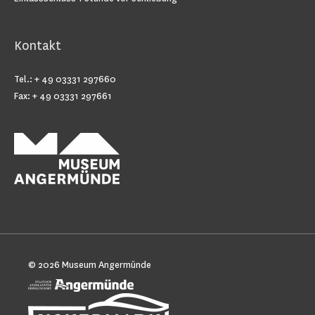
Kontakt
Tel.: + 49 03331 297660
Fax: + 49 03331 297661
© 2026
Museum Angermünde