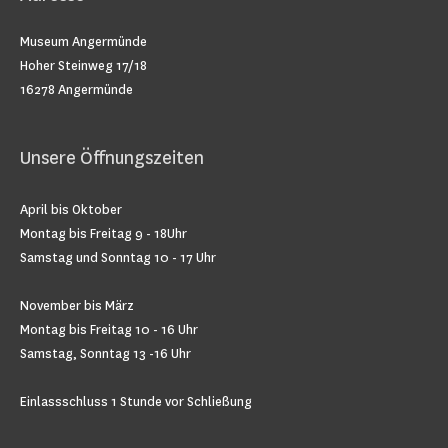
Museum Angermünde
Hoher Steinweg 17/18
16278 Angermünde
Unsere Öffnungszeiten
April bis Oktober
Montag bis Freitag 9 - 18Uhr
Samstag und Sonntag 10 - 17 Uhr
November bis März
Montag bis Freitag 10 - 16 Uhr
Samstag, Sonntag 13 -16 Uhr
Einlassschluss 1 Stunde vor Schließung