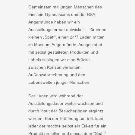
Gemeinsam mit jungen Menschen des
Einstein-Gymnasiums und der BSA
Angermünde haben wir ein
Ausstellungsformat entwickelt – für einen
kleinen „Späti“, einen 24/7 Laden mitten
im Museum Angermünde. Ausgestattet
mit selbst gestalteten Produkten und
Labels schlagen wir eine Brücke
zwischen Konsumverhalten,
Außenwahrnehmung und den
Lebenswelten junger Menschen.
Der Laden wird während der
Ausstellungsdauer weiter wachsen und
durch input der BesucherInnen ergänzt
werden. Bei der Eröffnung am 5.3. kann
jeder der möchte selbst ein Etikett für ein
Produkt erstellen und dieses dem “Späti”