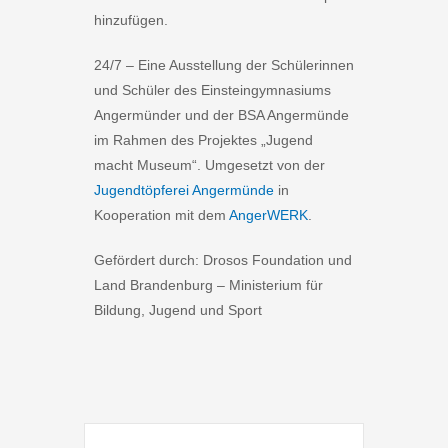
hinzufügen.
24/7 – Eine Ausstellung der Schülerinnen
und Schüler des Einsteingymnasiums
Angermünder und der BSA Angermünde
im Rahmen des Projektes „Jugend
macht Museum“. Umgesetzt von der
Jugendtöpferei Angermünde
in
Kooperation mit dem
AngerWERK
.
Gefördert durch: Drosos Foundation und
Land Brandenburg – Ministerium für
Bildung, Jugend und Sport