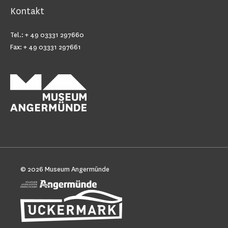
Kontakt
Tel.: + 49 03331 297660
Fax: + 49 03331 297661
© 2026
Museum Angermünde