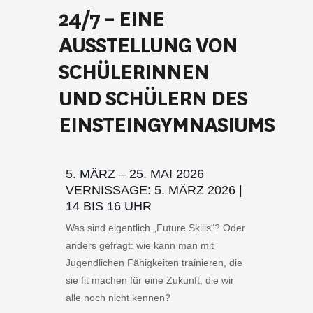
24/7 – EINE
AUSSTELLUNG VON
SCHÜLERINNEN
UND SCHÜLERN DES
EINSTEINGYMNASIUMS
5. MÄRZ – 25. MAI 2026
VERNISSAGE: 5. MÄRZ 2026 |
14 BIS 16 UHR
Was sind eigentlich „Future Skills“? Oder
anders gefragt: wie kann man mit
Jugendlichen Fähigkeiten trainieren, die
sie fit machen für eine Zukunft, die wir
alle noch nicht kennen?