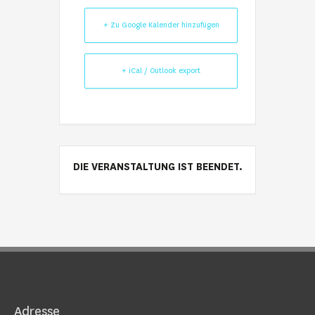
+ Zu Google Kalender hinzufügen
+ iCal / Outlook export
DIE VERANSTALTUNG IST BEENDET.
Adresse